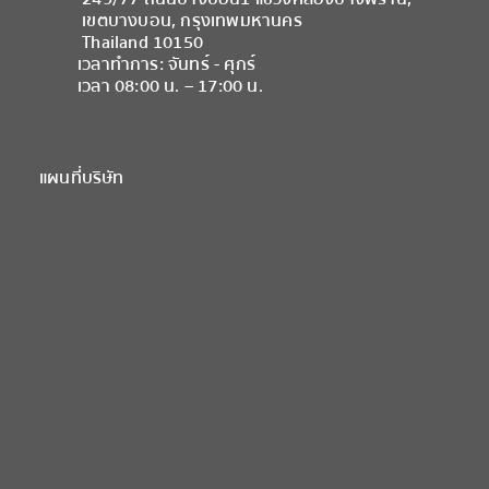
 เขตบางบอน, กรุงเทพมหานคร

 Thailand 10150
เวลาทำการ: จันทร์ - ศุกร์
เวลา 08:00 น. – 17:00 น.
แผนที่บริษัท