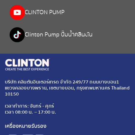
CLINTON PUMP
Clinton Pump ปั๊มนํ้าคลินตัน
บริษัท คลินตันอินเตอร์เทรด จำกัด 249/77 ถนนบางบอน1
แขวงคลองบางพราน, เขตบางบอน, กรุงเทพมหานคร Thailand
10150
เวลาทำการ: จันทร์ - ศุกร์
เวลา 08:00 น. – 17:00 น.
เครื่องหมายรับรอง